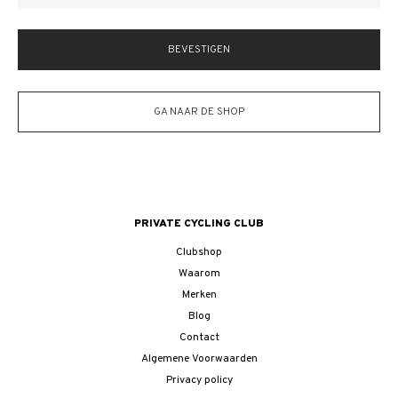
BEVESTIGEN
GA NAAR DE SHOP
PRIVATE CYCLING CLUB
Clubshop
Waarom
Merken
Blog
Contact
Algemene Voorwaarden
Privacy policy