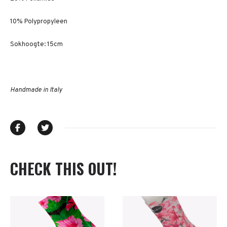
10% Polypropyleen
Sokhoogte: 15cm
Handmade in Italy
CHECK THIS OUT!