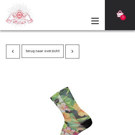
0
terug naar overzicht