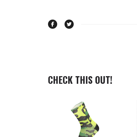
CHECK THIS OUT!