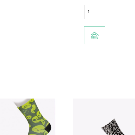
TOEVOEGEN AA