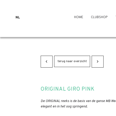
HOME
CLUBSHOP
NL
terug naar overzicht
ORIGINAL GIRO PINK
De ORIGINAL reeks is de basis van de ganse MB Wear
elegant en in het oog springend.