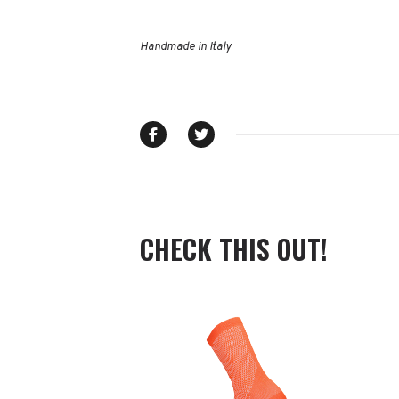
Handmade in Italy
CHECK THIS OUT!