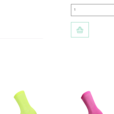
TOEVOEGEN AA