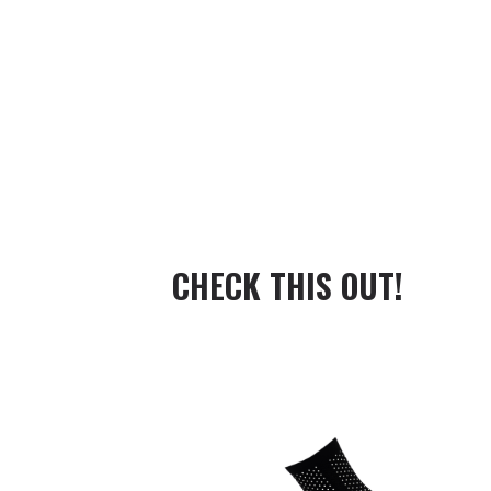
CHECK THIS OUT!