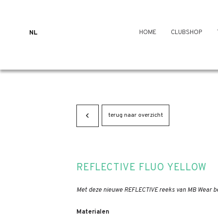
HOME
CLUBSHOP
NL
terug naar overzicht
REFLECTIVE FLUO YELLOW
Met deze nieuwe REFLECTIVE reeks van MB Wear ben 
Materialen