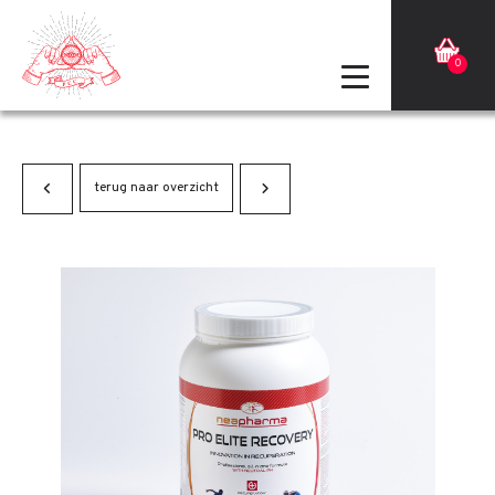
0
terug naar overzicht