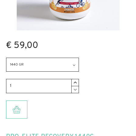
€ 59,00
1440 GR
TOEVOEGEN AAN WINKELMANDJE