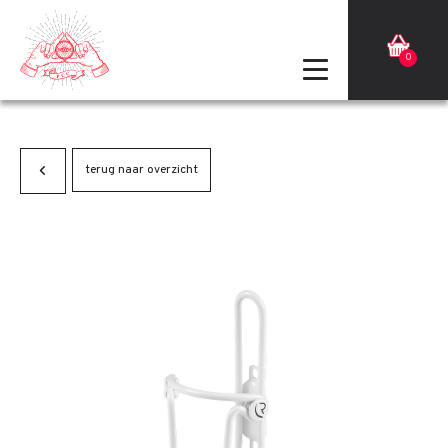
0
terug naar overzicht