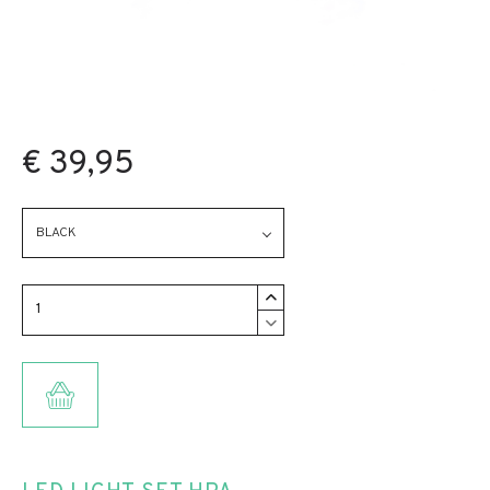
€ 39,95
BLACK
TOEVOEGEN AAN WINKELMANDJE