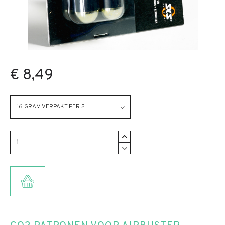
€ 8,49
16 GRAM VERPAKT PER 2
TOEVOEGEN AAN WINKELMANDJE