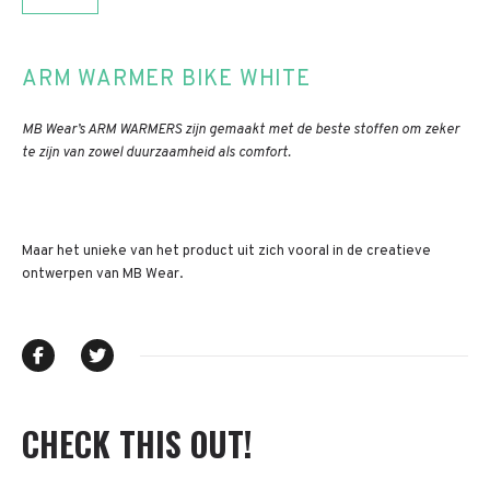
ARM WARMER BIKE WHITE
MB Wear’s ARM WARMERS zijn gemaakt met de beste stoffen om zeker
te zijn van zowel duurzaamheid als comfort.
Maar het unieke van het product uit zich vooral in de creatieve
ontwerpen van MB Wear.
CHECK THIS OUT!