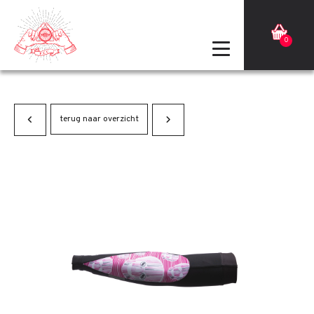
0
terug naar overzicht