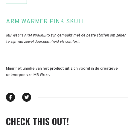
ARM WARMER PINK SKULL
MB Wear’s ARM WARMERS zijn gemaakt met de beste stoffen om zeker
te zijn van zowel duurzaamheid als comfort.
Maar het unieke van het product uit zich vooral in de creatieve
ontwerpen van MB Wear.
CHECK THIS OUT!