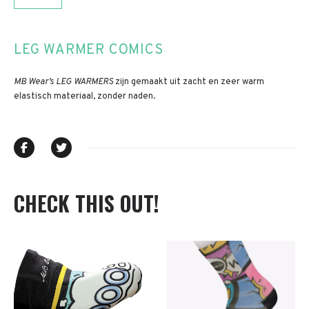
LEG WARMER COMICS
MB Wear’s LEG WARMERS
zijn gemaakt uit zacht en zeer warm
elastisch materiaal, zonder naden.
CHECK THIS OUT!