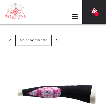
0
terug naar overzicht