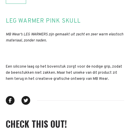
LEG WARMER PINK SKULL
MB Wear’s LEG WARMERS zijn gemaakt uit zacht en zeer warm elastisch
materiaal, zonder naden.
Een silicone laag op het bovenstuk zorgt voor de nodige grip, zodat
de beenstukken niet zakken. Maar het unieke van dit product zit
hem terug in het creatieve grafische ontwerp van MB Wear.
CHECK THIS OUT!