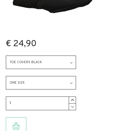
€ 24,90
TOE COVERS BLACK
ONE SIZE
TOEVOEGEN AAN WINKELMANDJE