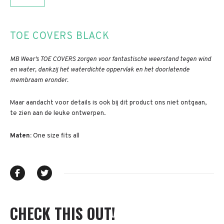
TOE COVERS BLACK
MB Wear’s TOE COVERS zorgen voor fantastische weerstand tegen wind
en water, dankzij het waterdichte oppervlak en het doorlatende
membraam eronder.
Maar aandacht voor details is ook bij dit product ons niet ontgaan,
te zien aan de leuke ontwerpen.
Maten:
One size fits all
CHECK THIS OUT!