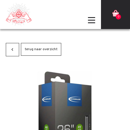
0
terug naar overzicht