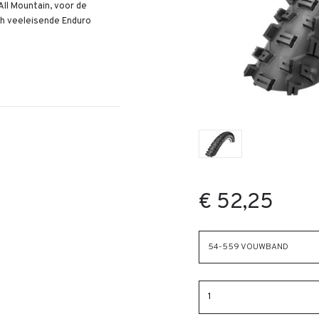
All Mountain, voor de
ch veeleisende Enduro
€ 52,25
54-559 VOUWBAND