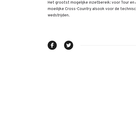
Het grootst mogelijke inzetbereik: voor Tour en 
moeilijke Cross-Country alsook voor de technis
wedstrijden.