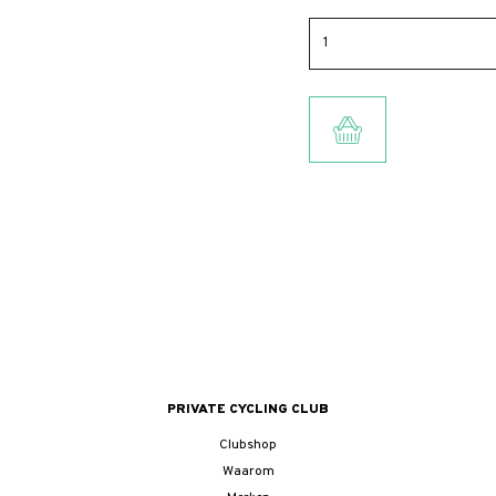
TOEVOEGEN AA
PRIVATE CYCLING CLUB
Clubshop
Waarom