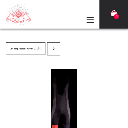
0
terug naar overzicht