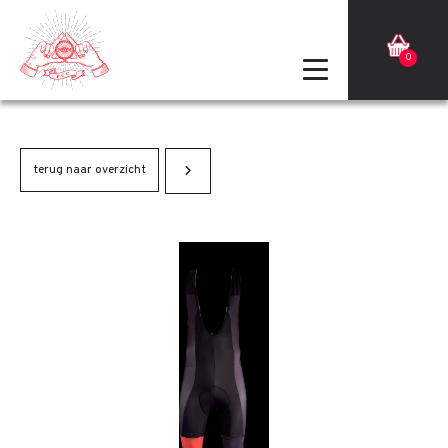
0
terug naar overzicht