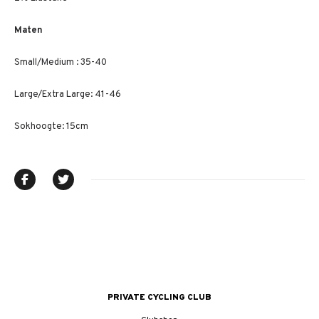
Maten
Small/Medium : 35-40
Large/Extra Large: 41-46
Sokhoogte: 15cm
PRIVATE CYCLING CLUB