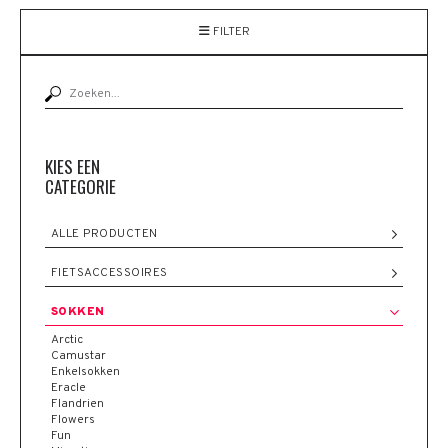
FILTER
KIES EEN
CATEGORIE
ALLE PRODUCTEN
FIETSACCESSOIRES
SOKKEN
Arctic
Camustar
Enkelsokken
Eracle
Flandrien
Flowers
Fun