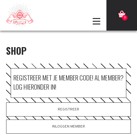
0
SHOP
REGISTREER MET JE MEMBER CODE! AL MEMBER?
LOG HIERONDER IN!
REGISTREER
INLOGGEN MEMBER