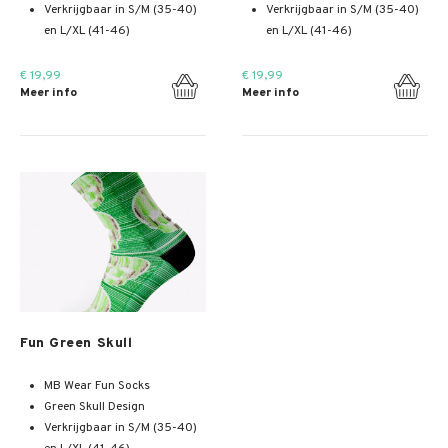
Verkrijgbaar in S/M (35-40)
Verkrijgbaar in S/M (35-40)
en L/XL (41-46)
en L/XL (41-46)
€ 19,99
€ 19,99
Meer info
Meer info
Meer info
Fun Green Skull
MB Wear Fun Socks
Green Skull Design
Verkrijgbaar in S/M (35-40)