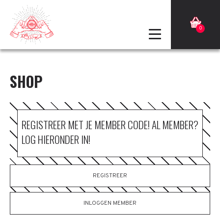
0
SHOP
REGISTREER MET JE MEMBER CODE! AL MEMBER?
LOG HIERONDER IN!
REGISTREER
INLOGGEN MEMBER