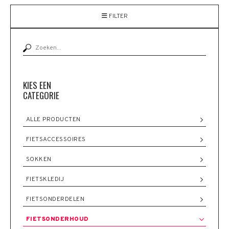
FILTER
KIES EEN
CATEGORIE
ALLE PRODUCTEN
FIETSACCESSOIRES
SOKKEN
FIETSKLEDIJ
FIETSONDERDELEN
FIETSONDERHOUD