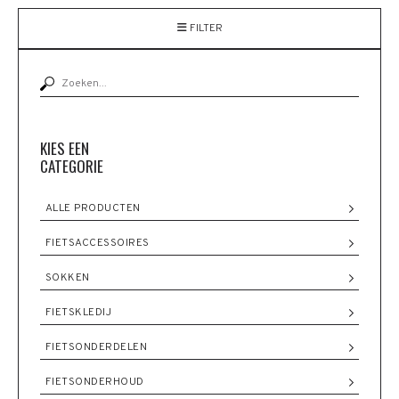
FILTER
KIES EEN
CATEGORIE
ALLE PRODUCTEN
FIETSACCESSOIRES
SOKKEN
FIETSKLEDIJ
FIETSONDERDELEN
FIETSONDERHOUD