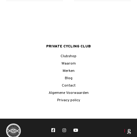
PRIVATE CYCLING CLUB
Clubshop
Waarom
Merken
Blog
Contact
Algemene Voorwaarden
Privacy policy