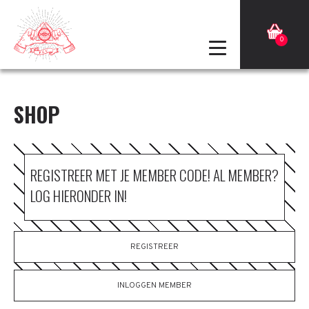
0
SHOP
REGISTREER MET JE MEMBER CODE! AL MEMBER?
LOG HIERONDER IN!
REGISTREER
INLOGGEN MEMBER