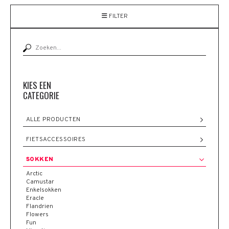
FILTER
KIES EEN
CATEGORIE
ALLE PRODUCTEN
FIETSACCESSOIRES
SOKKEN
Arctic
Camustar
Enkelsokken
Eracle
Flandrien
Flowers
Fun