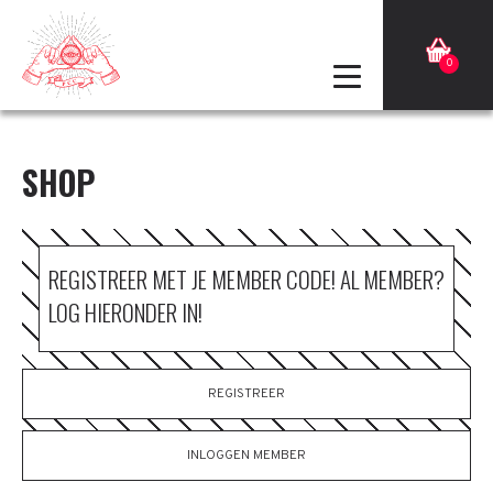
0
SHOP
REGISTREER MET JE MEMBER CODE! AL MEMBER?
LOG HIERONDER IN!
REGISTREER
INLOGGEN MEMBER