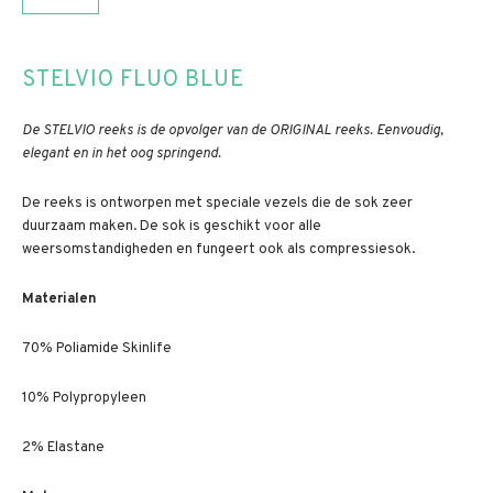
STELVIO FLUO BLUE
De STELVIO reeks is de opvolger van de ORIGINAL reeks. Eenvoudig,
elegant en in het oog springend.
De reeks is ontworpen met speciale vezels die de sok zeer
duurzaam maken. De sok is geschikt voor alle
weersomstandigheden en fungeert ook als compressiesok.
Materialen
70% Poliamide Skinlife
10% Polypropyleen
2% Elastane