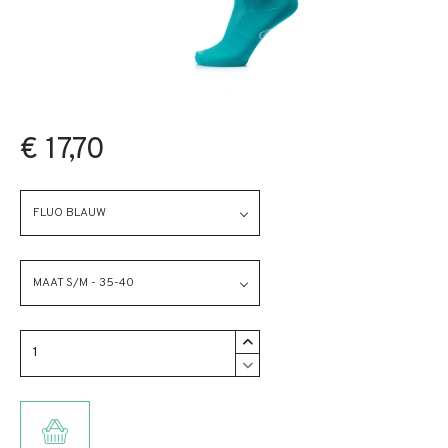
€ 17,70
FLUO BLAUW
MAAT S/M - 35-40
TOEVOEGEN AAN WINKELMANDJE