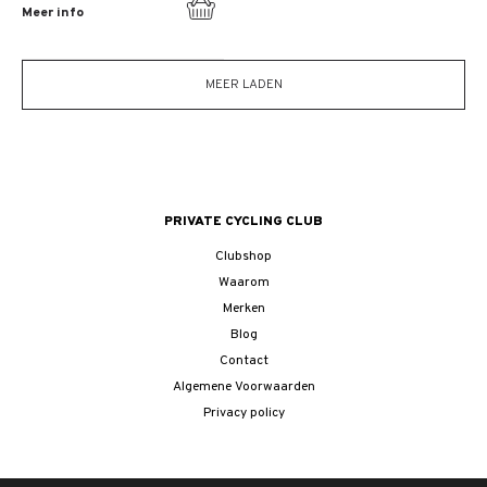
Meer info
MEER LADEN
PRIVATE CYCLING CLUB
Clubshop
Waarom
Merken
Blog
Contact
Algemene Voorwaarden
Privacy policy