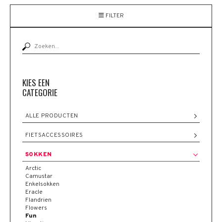
FILTER
KIES EEN
CATEGORIE
ALLE PRODUCTEN
FIETSACCESSOIRES
SOKKEN
Arctic
Camustar
Enkelsokken
Eracle
Flandrien
Flowers
Fun