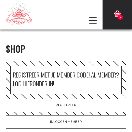
0
SHOP
REGISTREER MET JE MEMBER CODE! AL MEMBER?
LOG HIERONDER IN!
REGISTREER
INLOGGEN MEMBER