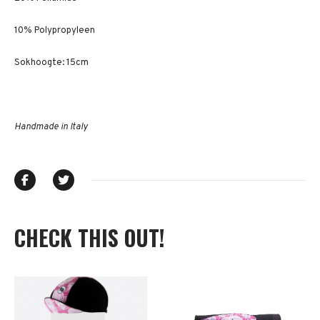
10% Polypropyleen
Sokhoogte: 15cm
Handmade in Italy
CHECK THIS OUT!